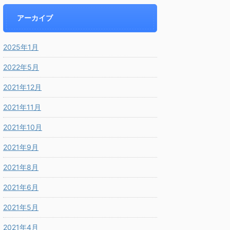
アーカイブ
2025年1月
2022年5月
2021年12月
2021年11月
2021年10月
2021年9月
2021年8月
2021年6月
2021年5月
2021年4月