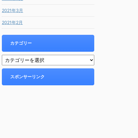
2021年3月
2021年2月
カテゴリー
スポンサーリンク