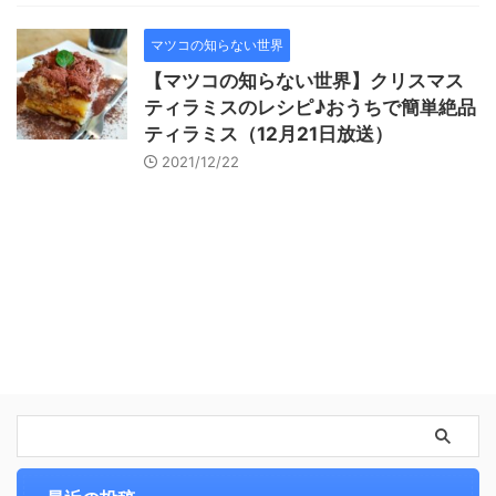
マツコの知らない世界
【マツコの知らない世界】クリスマス
ティラミスのレシピ♪おうちで簡単絶品
ティラミス（12月21日放送）
2021/12/22