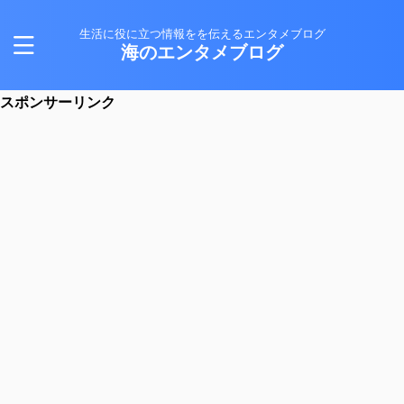
生活に役に立つ情報をを伝えるエンタメブログ
海のエンタメブログ
スポンサーリンク