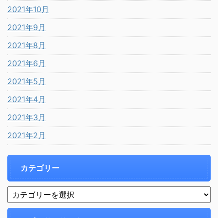
2021年10月
2021年9月
2021年8月
2021年6月
2021年5月
2021年4月
2021年3月
2021年2月
カテゴリー