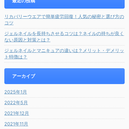
最近の投稿
リカバリーウエアで簡単疲労回復！人気の秘密と選び方の
コツ
ジェルネイルを長持ちさせるコツは？ネイルの持ちが良く
ない原因と対策とは？
ジェルネイルとマニキュアの違いは？メリット・デメリッ
ト特徴は？
アーカイブ
2025年1月
2022年5月
2021年12月
2021年11月