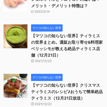
メリット・デメリット特徴は？
2022/5/14
マツコの知らない世界
【マツコの知らない世界】ティラミス
の世界まとめ。通販お取り寄せ&料理家
ベリッシモが教える絶品ティラミス店
舗（12月21日）
2021/12/22
マツコの知らない世界
【マツコの知らない世界】クリスマス
ティラミスのレシピ♪おうちで簡単絶品
ティラミス（12月21日放送）
2021/12/22