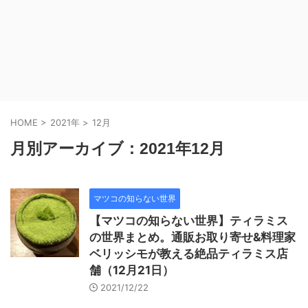
HOME
>
2021年
>
12月
月別アーカイブ：2021年12月
マツコの知らない世界
【マツコの知らない世界】ティラミス
の世界まとめ。通販お取り寄せ&料理家
ベリッシモが教える絶品ティラミス店
舗（12月21日）
2021/12/22