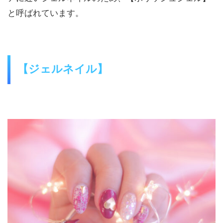
と呼ばれています。
【ジェルネイル】