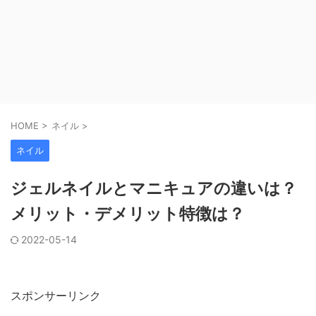
HOME
>
ネイル
>
ネイル
ジェルネイルとマニキュアの違いは？
メリット・デメリット特徴は？
2022-05-14
スポンサーリンク