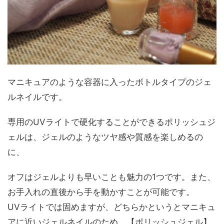
マニキュアのような容器に入ったボトルタイプのジェ
ルネイルです。
専用のUVライトで硬化することができるポリッシュジ
ェルは、ジェルのようなツヤ感や質感を楽しめるの
に、
オフはジェルよりも早いことも魅力の1つです。また、
お手入れの直後から手を動かすことが可能です。
UVライトでは固めますが、どちらかというとマニキュ
アに近いジェルネイルのため、【ポリッシュジェル】