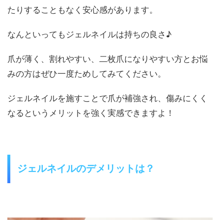
たりすることもなく安心感があります。
なんといってもジェルネイルは
持ちの良さ♪
爪が薄く
、割れやすい、二枚爪になりやすい方とお悩
みの方はぜひ一度ためしてみてください。
ジェルネイルを施すことで
爪が補強され、
傷みにくく
なる
というメリットを強く実感できますよ！
ジェルネイルのデメリットは？