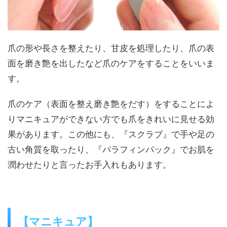
爪の形や長さを整えたり、甘皮を処理したり、爪の表
面を磨き艶を出したなど爪のケアをすることをいいま
す。
爪のケア（表面を整え磨き艶をだす）をすることによ
りマニキュアができない方でも爪をきれいに見せる効
果があります。この他にも、『スクラブ』で手や足の
古い角質を取ったり、『パラフィンパック』でお肌を
潤わせたりと言ったお手入れもあります。
【マニキュア】