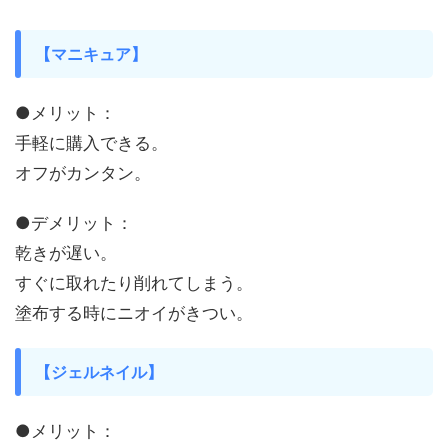
【マニキュア】
●メリット
：
手軽に購入できる。
オフがカンタン。
●デメリット
：
乾きが遅い。
すぐに取れたり削れてしまう。
塗布する時にニオイがきつい。
【ジェルネイル】
●メリット
：