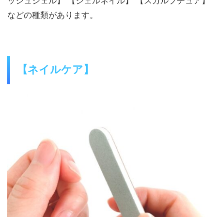
ッシュジェル】 【ジェルネイル】 【スカルプチュア】
などの種類があります。
【ネイルケア】