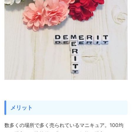
メリット
数多くの場所で多く売られているマニキュア。100均