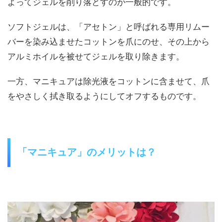
よってジェルを削り落とすのが一般的です。
ソフトジェルは、「アセトン」と呼ばれる専用リムー
バーを染み込ませたコットンを爪にのせ、その上から
アルミホイルを被せてジェルを取り除きます。
一方、マニキュアは除光液をコットンに含ませて、爪
をやさしく拭き取るようにしてオフするものです。
「マニキュア」のメリットは？