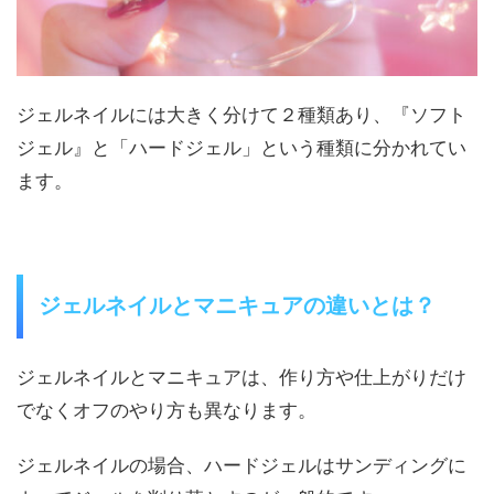
ジェルネイルには大きく分けて２種類あり、『ソフト
ジェル』と「ハードジェル」という種類に分かれてい
ます。
ジェルネイルとマニキュアの違いとは？
ジェルネイルとマニキュアは、作り方や仕上がりだけ
でなくオフのやり方も異なります。
ジェルネイルの場合、ハードジェルはサンディングに