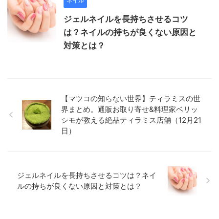
ネイル
ジェルネイルを長持ちさせるコツ
は？ネイルの持ちが良くない原因と
対策とは？
【マツコの知らない世界】ティラミスの世
界まとめ。通販お取り寄せ&料理家ベリッ
シモが教える絶品ティラミス店舗（12月21
日）
ジェルネイルを長持ちさせるコツは？ネイ
ルの持ちが良くない原因と対策とは？