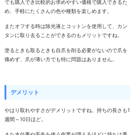
でも購入でき比較的お求めやすい価格で購入できるた
め、手軽にたくさんの色や種類を楽しめます。
またオフする時は除光液とコットンを使用して、カン
タンに取り去ることができるのもメリットですね。
塗るときも取るときも自爪を削る必要がないので爪を
痛めず、
爪が薄い方でも特に問題はありません。
デメリット
やはり
取れやすさ
がデメリットですね。持ちの長さも1
週間～10日ほど。
また水仕事や手先を使う作業が増えるほどに持ちは悪