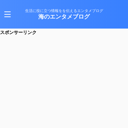
生活に役に立つ情報をを伝えるエンタメブログ
海のエンタメブログ
スポンサーリンク