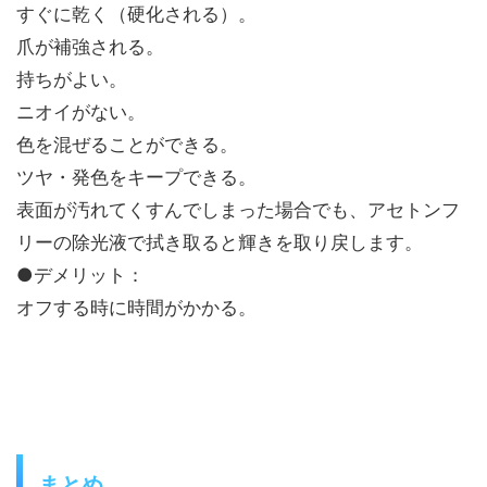
すぐに乾く（硬化される）。
爪が補強される。
持ちがよい。
ニオイがない。
色を混ぜることができる。
ツヤ・発色をキープできる。
表面が汚れてくすんでしまった場合でも、アセトンフ
リーの除光液で拭き取ると輝きを取り戻します。
●デメリット
：
オフする時に時間がかかる。
まとめ