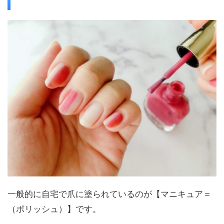
一般的に自宅で爪に塗られているのが【マニキュア＝
（ポリッシュ）】です。