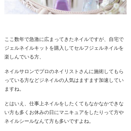
ここ数年で急激に広まってきたネイルですが、自宅で
ジェルネイルキットを購入してセルフジェルネイルを
楽しんでいる方、
ネイルサロンでプロのネイリストさんに施術してもら
っている方などジネイルの人気はますます加速してい
ますね。
とはいえ、仕事上ネイルをしたくてもなかなかできな
い方も多くお休みの日にマニキュアをしたりって方や
ネイルシールなんて方も多いですよね。