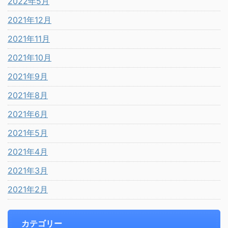
2022年5月
2021年12月
2021年11月
2021年10月
2021年9月
2021年8月
2021年6月
2021年5月
2021年4月
2021年3月
2021年2月
カテゴリー