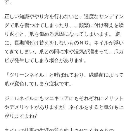
す。
正しい知識ややり方を行わないと、過度なサンディン
グで爪を傷つけてしまったり、、頻繁に付け替えを繰
り返すと、爪を傷める原因になってしまいます。 逆
に、長期間付け替えをしないものＮＧ。ネイルが浮い
てきてしまい、爪との間に水や湿気が溜まって、爪カ
ビが発生してしまう場合があります。
「グリーンネイル」と呼ばれており、緑膿菌によって
爪が変色してしまう症状です。
ジェルネイルにもマニキュアにもそれぞれにメリット
やデメリットがありますが、ネイルをすると気分も上
がりますよね♪
ネイルは仕事や生活の質も向上させてくれるもの。