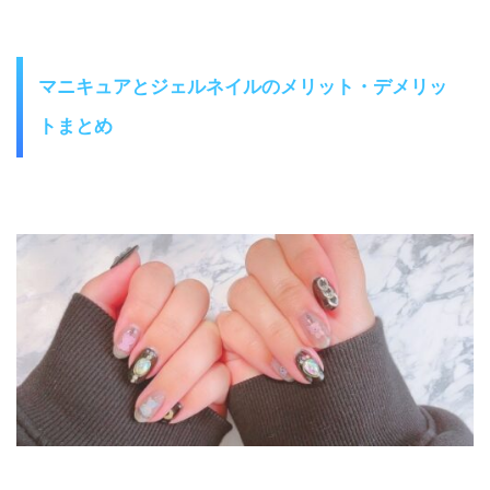
マニキュアとジェルネイルのメリット・デメリッ
トまとめ