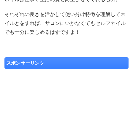
それぞれの良さを活かして使い分け特徴を理解してネ
イルとをすれば、サロンにいかなくてもセルフネイル
でも十分に楽しめるはずですよ！
スポンサーリンク