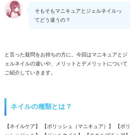
そもそもマニキュアとジェルネイルっ
てどう違うの？
と言った疑問をお持ちの方に、今回はマニキュアとジ
ェルネイルの違いや、メリットとデメリットについて
ご紹介していきます。
ネイルの種類とは？
【ネイルケア】 【ポリッシュ（マニキュア）】 【ポリ