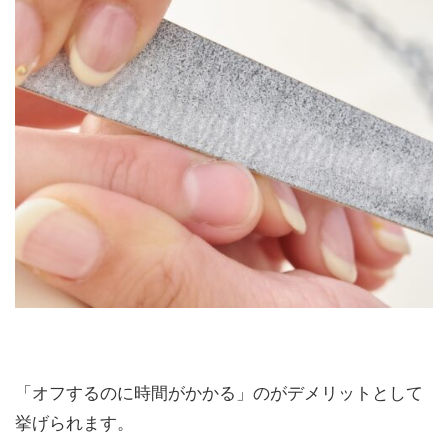
「オフするのに時間がかかる」
のがデメリットとして
挙げられます。