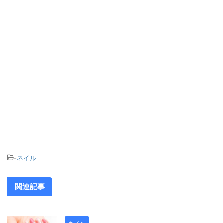
-
ネイル
関連記事