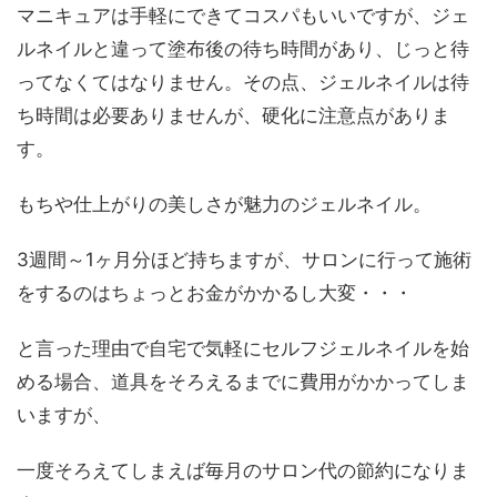
マニキュアは手軽にできてコスパもいいですが、ジェ
ルネイルと違って塗布後の待ち時間があり、じっと待
ってなくてはなりません。その点、ジェルネイルは待
ち時間は必要ありませんが、硬化に注意点がありま
す。
もちや仕上がりの美しさが魅力のジェルネイル。
3週間～1ヶ月分ほど持ちますが、サロンに行って施術
をするのはちょっとお金がかかるし大変・・・
と言った理由で自宅で気軽にセルフジェルネイルを始
める場合、道具をそろえるまでに費用がかかってしま
いますが、
一度そろえてしまえば毎月のサロン代の節約になりま