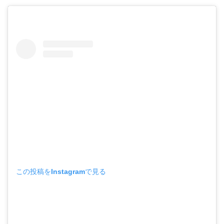
この投稿をInstagramで見る