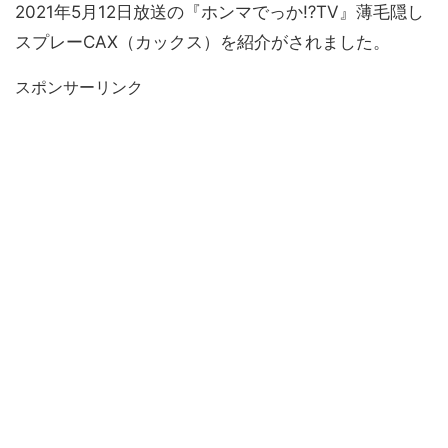
2021年5月12日放送の『ホンマでっか⁉︎TV』薄毛隠し
スプレーCAX（カックス）を紹介がされました。
スポンサーリンク