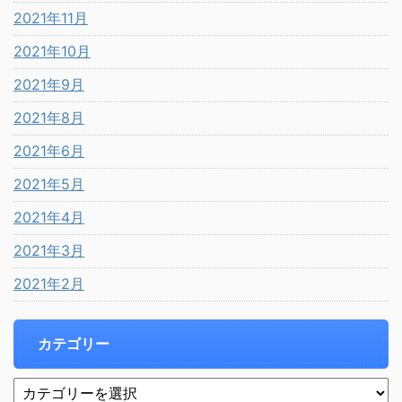
2021年11月
2021年10月
2021年9月
2021年8月
2021年6月
2021年5月
2021年4月
2021年3月
2021年2月
カテゴリー