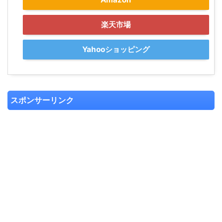
楽天市場
Yahooショッピング
スポンサーリンク