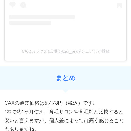
CAX(カックス)広報(@cax_pr)がシェアした投稿
まとめ
CAXの通常価格は5,478円（税込）です。
1本で約1ヶ月使え、育毛サロンや育毛剤と比較すると
安いと言えますが、個人差によっては高く感じること
もありますね。