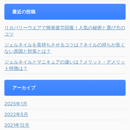
最近の投稿
リカバリーウエアで簡単疲労回復！人気の秘密と選び方の
コツ
ジェルネイルを長持ちさせるコツは？ネイルの持ちが良く
ない原因と対策とは？
ジェルネイルとマニキュアの違いは？メリット・デメリッ
ト特徴は？
アーカイブ
2025年1月
2022年5月
2021年12月