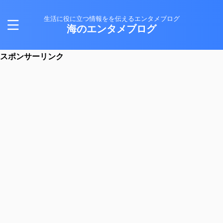
生活に役に立つ情報をを伝えるエンタメブログ
海のエンタメブログ
スポンサーリンク