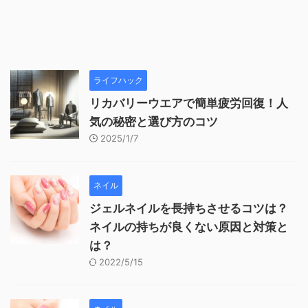
ライフハック
リカバリーウエアで簡単疲労回復！人
気の秘密と選び方のコツ
2025/1/7
ネイル
ジェルネイルを長持ちさせるコツは？
ネイルの持ちが良くない原因と対策と
は？
2022/5/15