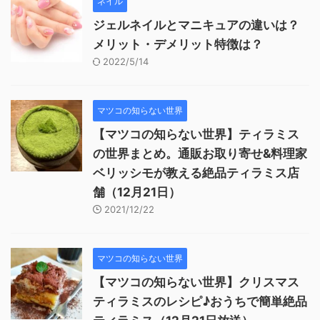
ネイル
ジェルネイルとマニキュアの違いは？
メリット・デメリット特徴は？
2022/5/14
マツコの知らない世界
【マツコの知らない世界】ティラミス
の世界まとめ。通販お取り寄せ&料理家
ベリッシモが教える絶品ティラミス店
舗（12月21日）
2021/12/22
マツコの知らない世界
【マツコの知らない世界】クリスマス
ティラミスのレシピ♪おうちで簡単絶品