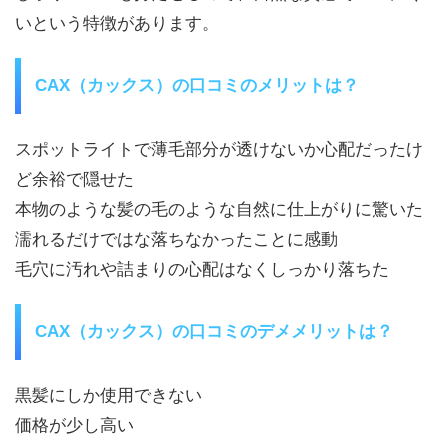
いという特徴があります。
CAX（カックス）の口コミのメリットは？
スポットライトで薄毛部分が透けないか心配だったけ
ど余裕で隠せた
本物のような髪の毛のような自然に仕上がりに驚いた
濡れるだけではな落ちなかったことに感動
毛穴に汚れや詰まりの心配はなくしっかり落ちた
CAX（カックス）の口コミのデメメリットは？
黒髪にしか使用できない
価格が少し高い